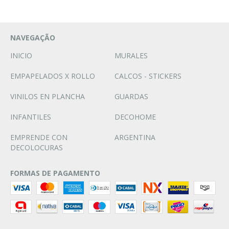
NAVEGAÇÃO
INICIO
MURALES
EMPAPELADOS X ROLLO
CALCOS - STICKERS
VINILOS EN PLANCHA
GUARDAS
INFANTILES
DECOHOME
EMPRENDE CON
ARGENTINA
DECOLOCURAS
FORMAS DE PAGAMENTO