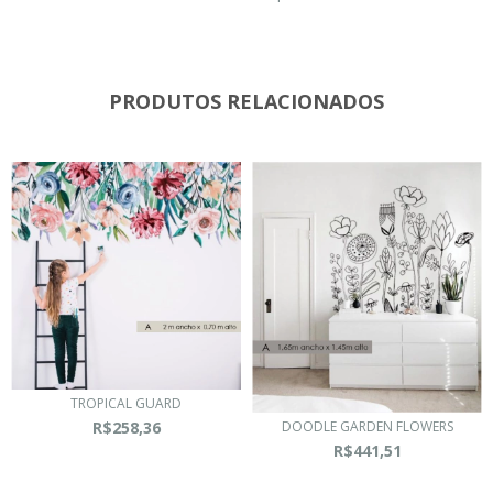
PRODUTOS RELACIONADOS
TROPICAL GUARD
DOODLE GARDEN FLOWERS
R$258,36
R$441,51