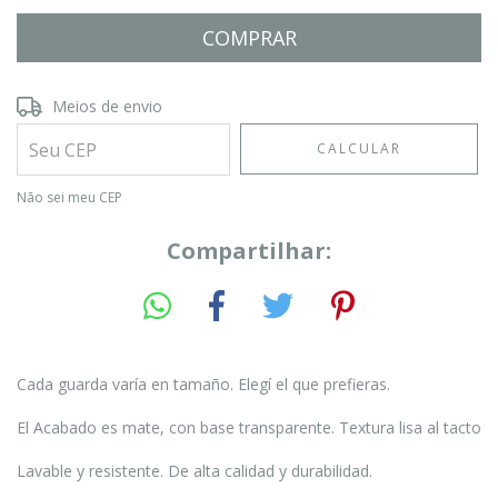
Entregas para o CEP:
ALTERAR CEP
Meios de envio
CALCULAR
Não sei meu CEP
Compartilhar:
Cada guarda varía en tamaño. Elegí el que prefieras.
El Acabado es mate, con base transparente. Textura lisa al tacto
Lavable y resistente. De alta calidad y durabilidad.