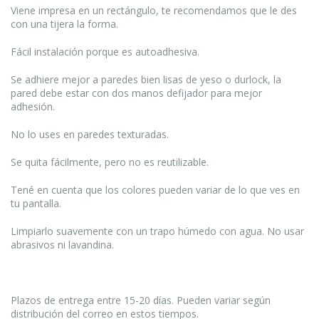
Viene impresa en un rectángulo, te recomendamos que le des
con una tijera la forma.
Fácil instalación porque es autoadhesiva.
Se adhiere mejor a paredes bien lisas de yeso o durlock, la
pared debe estar con dos manos defijador para mejor
adhesión.
No lo uses en paredes texturadas.
Se quita fácilmente, pero no es reutilizable.
Tené en cuenta que los colores pueden variar de lo que ves en
tu pantalla.
Limpiarlo suavemente con un trapo húmedo con agua. No usar
abrasivos ni lavandina.
Plazos de entrega entre 15-20 días. Pueden variar según
distribución del correo en estos tiempos.