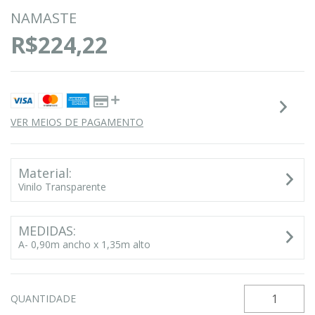
NAMASTE
R$224,22
VER MEIOS DE PAGAMENTO
Material:
Vinilo Transparente
MEDIDAS:
A- 0,90m ancho x 1,35m alto
QUANTIDADE