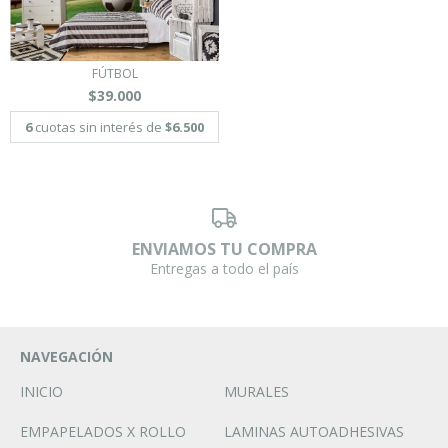
FÚTBOL
$39.000
6
cuotas sin interés de
$6.500
ENVIAMOS TU COMPRA
Entregas a todo el país
NAVEGACIÓN
INICIO
MURALES
EMPAPELADOS X ROLLO
LAMINAS AUTOADHESIVAS