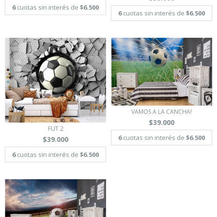
6
cuotas sin interés de
$6.500
6
cuotas sin interés de
$6.500
VAMOS A LA CANCHA!
$39.000
FUT 2
6
cuotas sin interés de
$6.500
$39.000
6
cuotas sin interés de
$6.500