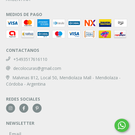
MEDIOS DE PAGO
CONTACTANOS
+5493517616110
decolocuras@gmail.com
Malvinas 812, Local 50, Mendiolaza Mall - Mendiolaza -
Córdoba - Argentina
REDES SOCIALES
NEWSLETTER