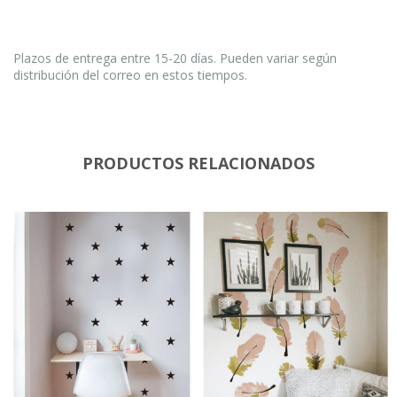
Plazos de entrega entre 15-20 días. Pueden variar según
distribución del correo en estos tiempos.
PRODUCTOS RELACIONADOS