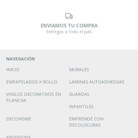
ENVIAMOS TU COMPRA
Entregas a todo el país
NAVEGACIÓN
INICIO
MURALES
EMPAPELADOS X ROLLO
LAMINAS AUTOADHESIVAS
VINILOS DECORATIVOS EN
GUARDAS
PLANCHA
INFANTILES
DECOHOME
EMPRENDE CON
DECOLOCURAS
ARGENTINA