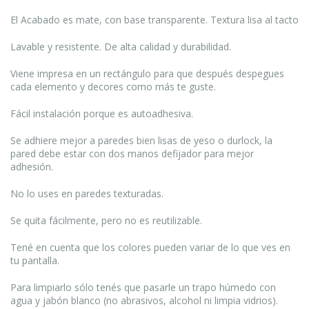
El Acabado es mate, con base transparente. Textura lisa al tacto
Lavable y resistente. De alta calidad y durabilidad.
Viene impresa en un rectángulo para que después despegues
cada elemento y decores como más te guste.
Fácil instalación porque es autoadhesiva.
Se adhiere mejor a paredes bien lisas de yeso o durlock, la
pared debe estar con dos manos defijador para mejor
adhesión.
No lo uses en paredes texturadas.
Se quita fácilmente, pero no es reutilizable.
Tené en cuenta que los colores pueden variar de lo que ves en
tu pantalla.
Para limpiarlo sólo tenés que pasarle un trapo húmedo con
agua y jabón blanco (no abrasivos, alcohol ni limpia vidrios).