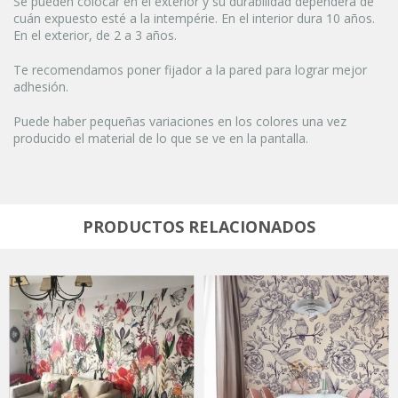
Se pueden colocar en el exterior y su durabilidad dependerá de
cuán expuesto esté a la intempérie. En el interior dura 10 años.
En el exterior, de 2 a 3 años.
Te recomendamos poner fijador a la pared para lograr mejor
adhesión.
Puede haber pequeñas variaciones en los colores una vez
producido el material de lo que se ve en la pantalla.
PRODUCTOS RELACIONADOS