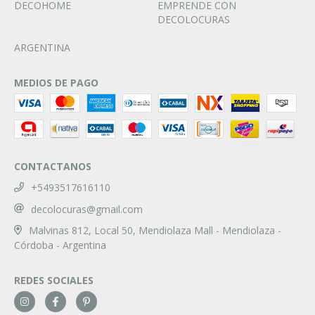
DECOHOME
EMPRENDE CON
DECOLOCURAS
ARGENTINA
MEDIOS DE PAGO
CONTACTANOS
+5493517616110
decolocuras@gmail.com
Malvinas 812, Local 50, Mendiolaza Mall - Mendiolaza -
Córdoba - Argentina
REDES SOCIALES