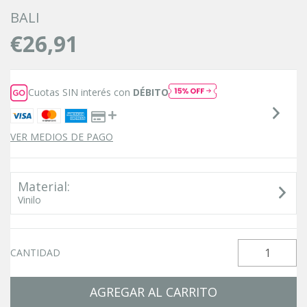
BALI
€26,91
Cuotas SIN interés con
DÉBITO
VER MEDIOS DE PAGO
Material:
Vinilo
CANTIDAD