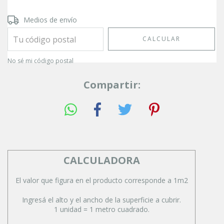
Entregas para el CP:
CAMBIAR CP
Medios de envío
CALCULAR
No sé mi código postal
Compartir:
CALCULADORA
El valor que figura en el producto corresponde a 1m2
Ingresá el alto y el ancho de la superficie a cubrir.
1 unidad = 1 metro cuadrado.