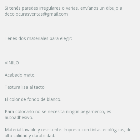
Si tenés paredes irregulares o varias, envíanos un dibujo a
decolocurasventas@gmail.com
Tenés dos materiales para elegir:
VINILO
Acabado mate.
Textura lisa al tacto.
El color de fondo de blanco.
Para colocarlo no se necesita ningún pegamento, es
autoadhesivo.
Material lavable y resistente. Impreso con tintas ecológicas; de
alta calidad y durabilidad.