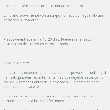
Los paños se instalan uno a continuación del otro.
Limpiarlo suavemente con un trapo húmedo con agua. No usar
abrasivos ni lavandina.
Plazos de entrega entre 15-20 días. Pueden variar según
distribución del correo en estos tiempos.
Tener en cuenta
Las paredes deben estar limpias, libres de polvo y humedad, y si
han sido pintadas recientemente, hay que dejarlas secar por lo
menos 2 semanas antes de la colocación. La pared no debe
estar pintada al aceite.
La superficie a cubrir debe ser lisa. Tanto el vinilo como el
empapelado copia las imperfecciones.