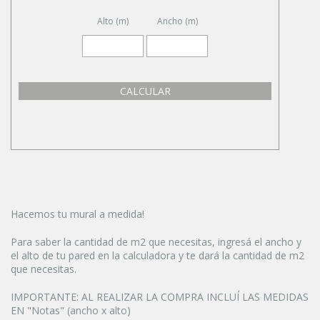
Alto (m)
Ancho (m)
CALCULAR
Hacemos tu mural a medida!
Para saber la cantidad de m2 que necesitas, ingresá el ancho y
el alto de tu pared en la calculadora y te dará la cantidad de m2
que necesitas.
IMPORTANTE: AL REALIZAR LA COMPRA INCLUÍ LAS MEDIDAS
EN "Notas" (ancho x alto)