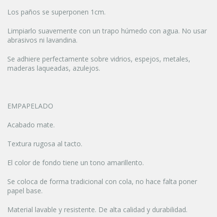
Los paños se superponen 1cm.
Limpiarlo suavemente con un trapo húmedo con agua. No usar
abrasivos ni lavandina.
Se adhiere perfectamente sobre vidrios, espejos, metales,
maderas laqueadas, azulejos.
EMPAPELADO
Acabado mate.
Textura rugosa al tacto.
El color de fondo tiene un tono amarillento.
Se coloca de forma tradicional con cola, no hace falta poner
papel base.
Material lavable y resistente. De alta calidad y durabilidad.