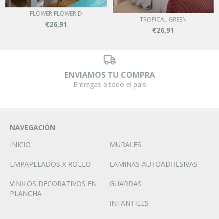
FLOWER FLOWER D
TROPICAL GREEN
€26,91
€26,91
ENVIAMOS TU COMPRA
Entregas a todo el país
NAVEGACIÓN
INICIO
MURALES
EMPAPELADOS X ROLLO
LAMINAS AUTOADHESIVAS
VINILOS DECORATIVOS EN
GUARDAS
PLANCHA
INFANTILES