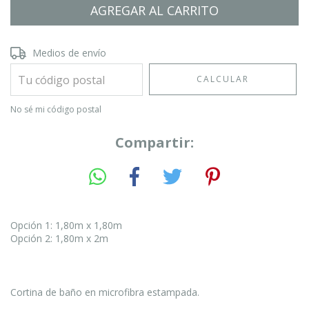
Entregas para el CP:
CAMBIAR CP
Medios de envío
CALCULAR
No sé mi código postal
Compartir:
Opción 1: 1,80m x 1,80m
Opción 2: 1,80m x 2m
Cortina de baño en microfibra estampada.