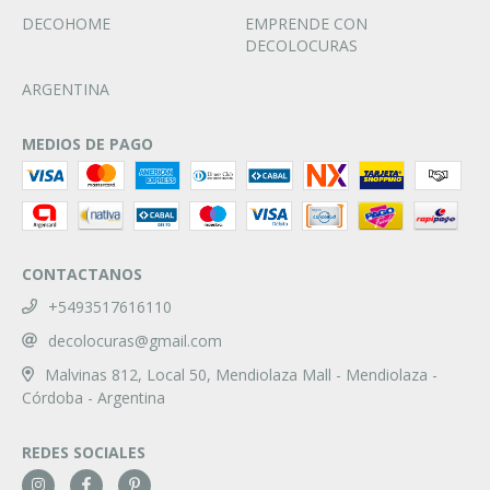
DECOHOME
EMPRENDE CON
DECOLOCURAS
ARGENTINA
MEDIOS DE PAGO
CONTACTANOS
+5493517616110
decolocuras@gmail.com
Malvinas 812, Local 50, Mendiolaza Mall - Mendiolaza -
Córdoba - Argentina
REDES SOCIALES