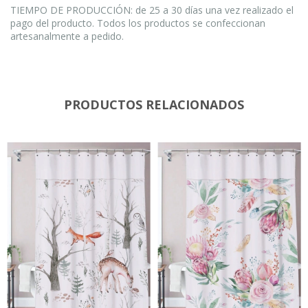
TIEMPO DE PRODUCCIÓN: de 25 a 30 días una vez realizado el
pago del producto. Todos los productos se confeccionan
artesanalmente a pedido.
PRODUCTOS RELACIONADOS