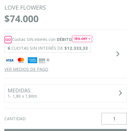
LOVE FLOWERS
$74.000
Cuotas SIN interés con
DÉBITO
6
CUOTAS SIN INTERÉS DE
$12.333,33
VER MEDIOS DE PAGO
MEDIDAS:
1- 1,80 x 1,80m
CANTIDAD