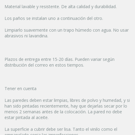
Material lavable y resistente. De alta calidad y durabilidad.
Los paños se instalan uno a continuación del otro.
Limpiarlo suavemente con un trapo húmedo con agua. No usar
abrasivos ni lavandina.
Plazos de entrega entre 15-20 días. Pueden variar según
distribución del correo en estos tiempos.
Tener en cuenta
Las paredes deben estar limpias, libres de polvo y humedad, y si
han sido pintadas recientemente, hay que dejarlas secar por lo
menos 2 semanas antes de la colocación. La pared no debe
estar pintada al aceite.
La superficie a cubrir debe ser lisa. Tanto el vinilo como el
empapelado copia las imperfecciones.