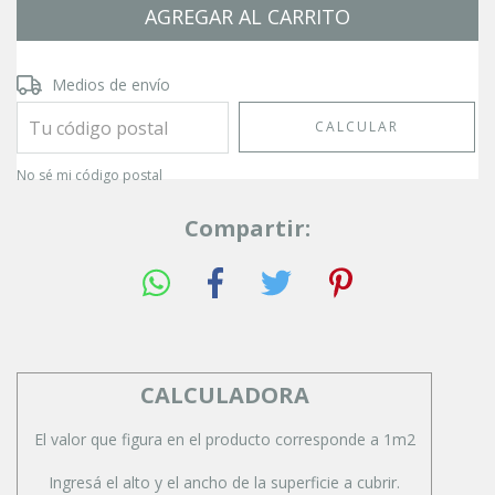
Entregas para el CP:
CAMBIAR CP
Medios de envío
CALCULAR
No sé mi código postal
Compartir:
CALCULADORA
El valor que figura en el producto corresponde a 1m2
Ingresá el alto y el ancho de la superficie a cubrir.