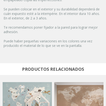
Se pueden colocar en el exterior y su durabilidad dependerá de
cuán expuesto esté a la intempérie. En el interior dura 10 años.
En el exterior, de 2 a 3 años.
Te recomendamos poner fijador a la pared para lograr mejor
adhesión.
Puede haber pequeñas variaciones en los colores una vez
producido el material de lo que se ve en la pantalla.
PRODUCTOS RELACIONADOS