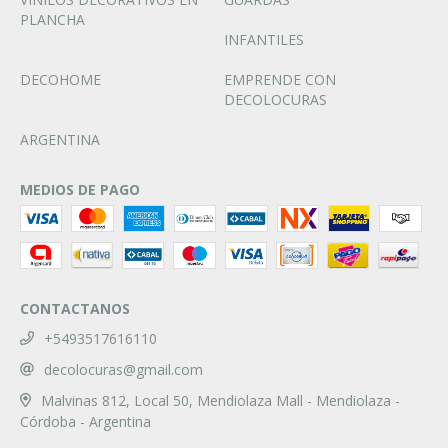
PLANCHA
INFANTILES
DECOHOME
EMPRENDE CON
DECOLOCURAS
ARGENTINA
MEDIOS DE PAGO
CONTACTANOS
+5493517616110
decolocuras@gmail.com
Malvinas 812, Local 50, Mendiolaza Mall - Mendiolaza -
Córdoba - Argentina