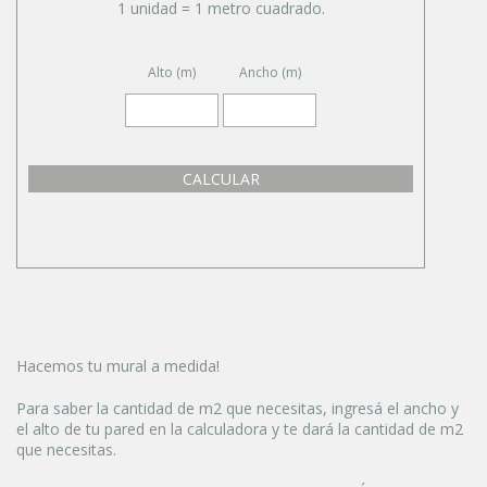
1 unidad = 1 metro cuadrado.
Alto (m)
Ancho (m)
CALCULAR
Hacemos tu mural a medida!
Para saber la cantidad de m2 que necesitas, ingresá el ancho y
el alto de tu pared en la calculadora y te dará la cantidad de m2
que necesitas.