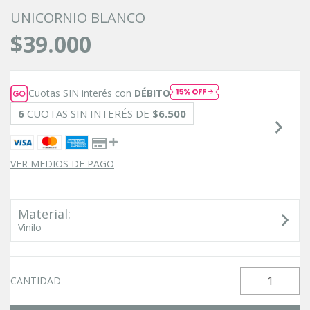
UNICORNIO BLANCO
$39.000
Cuotas SIN interés con
DÉBITO
6
CUOTAS SIN INTERÉS DE
$6.500
VER MEDIOS DE PAGO
Material:
Vinilo
CANTIDAD