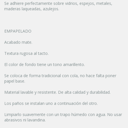
Se adhiere perfectamente sobre vidrios, espejos, metales,
maderas laqueadas, azulejos.
EMPAPELADO
Acabado mate.
Textura rugosa al tacto.
El color de fondo tiene un tono amarillento.
Se coloca de forma tradicional con cola, no hace falta poner
papel base.
Material lavable y resistente. De alta calidad y durabilidad.
Los paños se instalan uno a continuación del otro.
Limpiarlo suavemente con un trapo húmedo con agua. No usar
abrasivos ni lavandina.