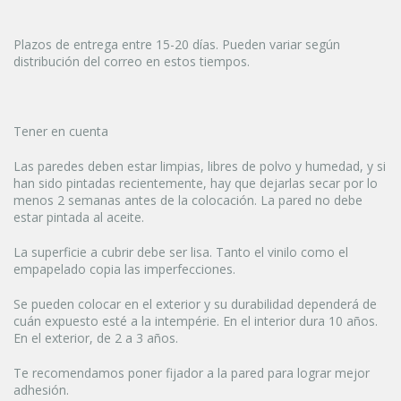
Plazos de entrega entre 15-20 días. Pueden variar según
distribución del correo en estos tiempos.
Tener en cuenta
Las paredes deben estar limpias, libres de polvo y humedad, y si
han sido pintadas recientemente, hay que dejarlas secar por lo
menos 2 semanas antes de la colocación. La pared no debe
estar pintada al aceite.
La superficie a cubrir debe ser lisa. Tanto el vinilo como el
empapelado copia las imperfecciones.
Se pueden colocar en el exterior y su durabilidad dependerá de
cuán expuesto esté a la intempérie. En el interior dura 10 años.
En el exterior, de 2 a 3 años.
Te recomendamos poner fijador a la pared para lograr mejor
adhesión.