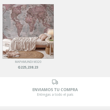
MAPAMUNDI M320
₲225,238.23
ENVIAMOS TU COMPRA
Entregas a todo el país