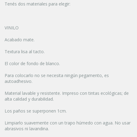
Tenés dos materiales para elegir:
VINILO
Acabado mate.
Textura lisa al tacto.
El color de fondo de blanco.
Para colocarlo no se necesita ningún pegamento, es
autoadhesivo.
Material lavable y resistente. Impreso con tintas ecológicas; de
alta calidad y durabilidad.
Los paños se superponen 1cm.
Limpiarlo suavemente con un trapo húmedo con agua. No usar
abrasivos ni lavandina.