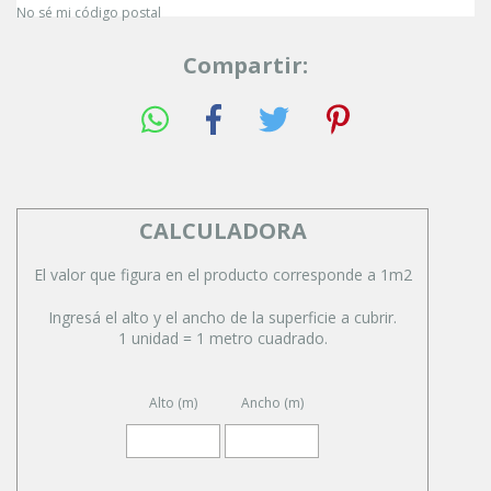
No sé mi código postal
Compartir:
CALCULADORA
El valor que figura en el producto corresponde a 1m2
Ingresá el alto y el ancho de la superficie a cubrir.
1 unidad = 1 metro cuadrado.
Alto (m)
Ancho (m)