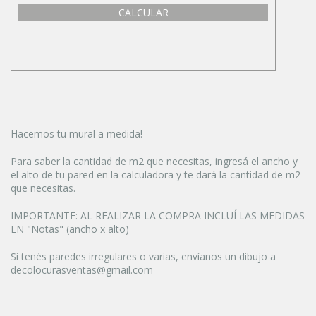
CALCULAR
Hacemos tu mural a medida!
Para saber la cantidad de m2 que necesitas, ingresá el ancho y
el alto de tu pared en la calculadora y te dará la cantidad de m2
que necesitas.
IMPORTANTE: AL REALIZAR LA COMPRA INCLUÍ LAS MEDIDAS
EN "Notas" (ancho x alto)
Si tenés paredes irregulares o varias, envíanos un dibujo a
decolocurasventas@gmail.com