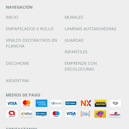
NAVEGACIÓN
INICIO
MURALES
EMPAPELADOS X ROLLO
LAMINAS AUTOADHESIVAS
VINILOS DECORATIVOS EN
GUARDAS
PLANCHA
INFANTILES
DECOHOME
EMPRENDE CON
DECOLOCURAS
ARGENTINA
MEDIOS DE PAGO