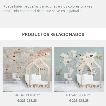
Puede haber pequeñas variaciones en los colores una vez
producido el material de lo que se ve en la pantalla.
PRODUCTOS RELACIONADOS
MAPAMUNDI M322
MAPAMUNDI M325
₲225,238.23
₲225,238.23