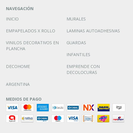
NAVEGACIÓN
INICIO
MURALES
EMPAPELADOS X ROLLO
LAMINAS AUTOADHESIVAS
VINILOS DECORATIVOS EN
GUARDAS
PLANCHA
INFANTILES
DECOHOME
EMPRENDE CON
DECOLOCURAS
ARGENTINA
MEDIOS DE PAGO