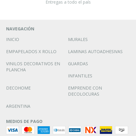
Entregas a todo el país
NAVEGACIÓN
INICIO
MURALES
EMPAPELADOS X ROLLO
LAMINAS AUTOADHESIVAS
VINILOS DECORATIVOS EN
GUARDAS
PLANCHA
INFANTILES
DECOHOME
EMPRENDE CON
DECOLOCURAS
ARGENTINA
MEDIOS DE PAGO