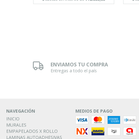
ENVIAMOS TU COMPRA
Entregas a todo el país
NAVEGACIÓN
MEDIOS DE PAGO
INICIO
MURALES
EMPAPELADOS X ROLLO
LAMINAS AUTOADHESIVAS