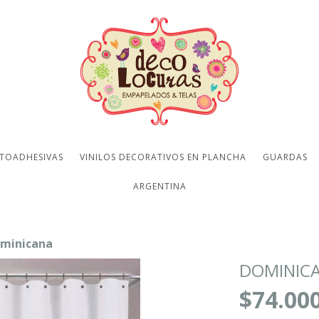
TOADHESIVAS
VINILOS DECORATIVOS EN PLANCHA
GUARDAS
ARGENTINA
minicana
DOMINIC
$74.00