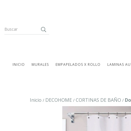
INICIO
MURALES
EMPAPELADOS X ROLLO
LAMINAS AU
Inicio
DECOHOME
CORTINAS DE BAÑO
Do
/
/
/