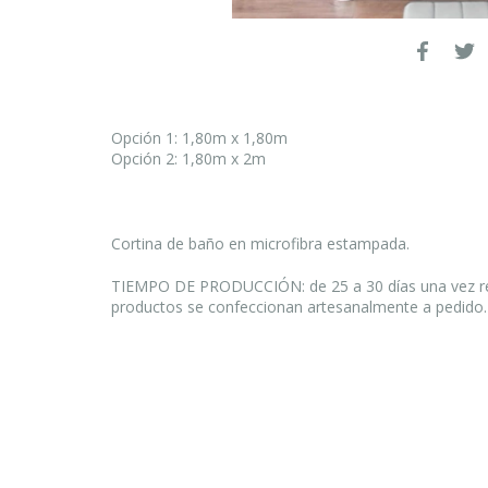
Opción 1: 1,80m x 1,80m
Opción 2: 1,80m x 2m
Cortina de baño en microfibra estampada.
TIEMPO DE PRODUCCIÓN: de 25 a 30 días una vez rea
productos se confeccionan artesanalmente a pedido.