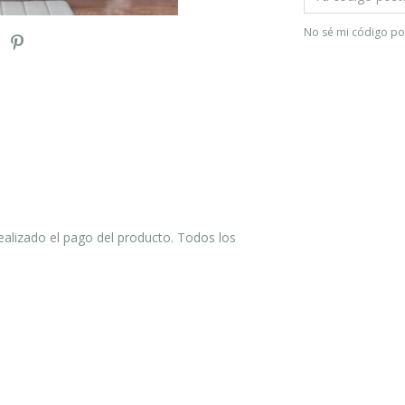
No sé mi código po
lizado el pago del producto. Todos los