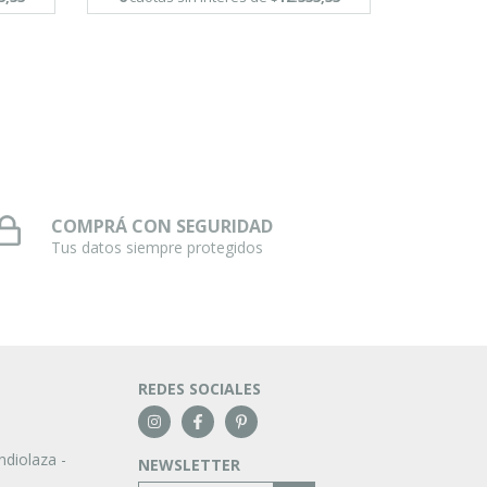
COMPRÁ CON SEGURIDAD
Tus datos siempre protegidos
REDES SOCIALES
ndiolaza -
NEWSLETTER